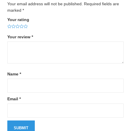
Your email address will not be published.
Required fields are
marked
*
Your rating
Your review
*
Name
*
Email
*