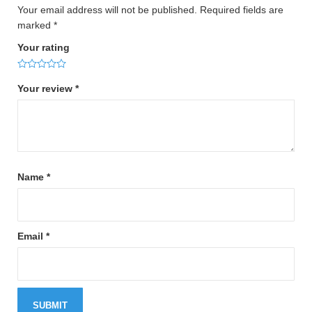
Your email address will not be published.
Required fields are
marked
*
Your rating
Your review
*
Name
*
Email
*