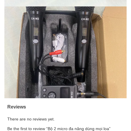
Reviews
There are no reviews yet.
Be the first to review “Bộ 2 micro đa năng dùng mọi loa”