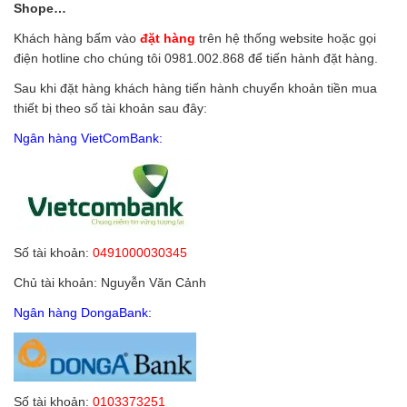
Shope…
Khách hàng bấm vào
đặt hàng
trên hệ thống website hoặc gọi
điện hotline cho chúng tôi 0981.002.868 để tiến hành đặt hàng.
Sau khi đặt hàng khách hàng tiến hành chuyển khoản tiền mua
thiết bị theo số tài khoản sau đây:
Ngân hàng VietComBank:
Số tài khoản:
0491000030345
Chủ tài khoản: Nguyễn Văn Cảnh
Ngân hàng DongaBank:
Số tài khoản:
0103373251