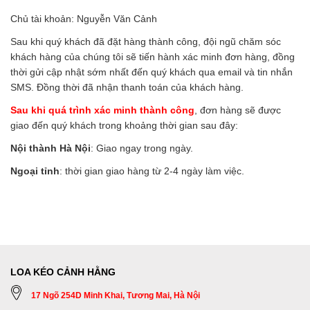
Chủ tài khoản: Nguyễn Văn Cảnh
Sau khi quý khách đã đặt hàng thành công, đội ngũ chăm sóc
khách hàng của chúng tôi sẽ tiến hành xác minh đơn hàng, đồng
thời gửi cập nhật sớm nhất đến quý khách qua email và tin nhắn
SMS. Đồng thời đã nhận thanh toán của khách hàng.
Sau khi quá trình xác minh thành công
, đơn hàng sẽ được
giao đến quý khách trong khoảng thời gian sau đây:
Nội thành Hà Nội
: Giao ngay trong ngày.
Ngoại tỉnh
: thời gian giao hàng từ 2-4 ngày làm việc.
LOA KÉO CẢNH HẰNG
17 Ngõ 254D Minh Khai, Tương Mai, Hà Nội